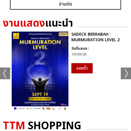
อ่านต่อ
งานแสดง
แนะนำ
SADECK BERRABAH :
MURMURATION LEVEL 2
วันที่แสดง :
19/09/26
จองตั๋ว
TTM
SHOPPING