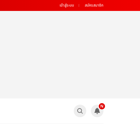
เข้าสู่ระบบ
สมัครสมาชิก
N