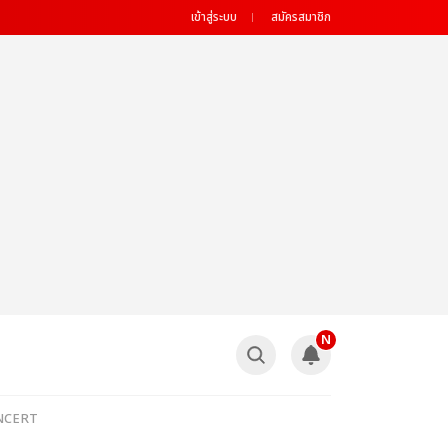
เข้าสู่ระบบ
สมัครสมาชิก
N
CONCERT