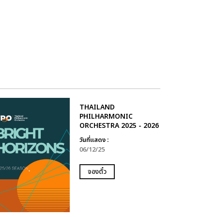
THAILAND
PHILHARMONIC
ORCHESTRA 2025 - 2026
วันที่แสดง :
06/12/25
จองตั๋ว