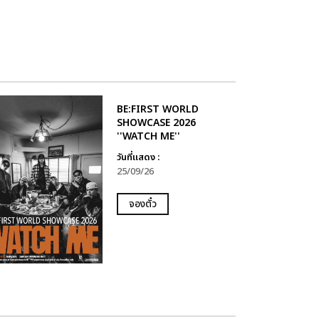
BE:FIRST WORLD
SHOWCASE 2026
''WATCH ME''
วันที่แสดง :
25/09/26
จองตั๋ว