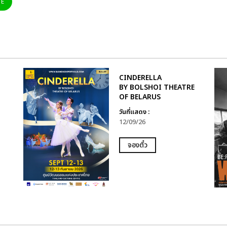
NE
CINDERELLA
BY BOLSHOI THEATRE
OF BELARUS
วันที่แสดง :
12/09/26
จองตั๋ว