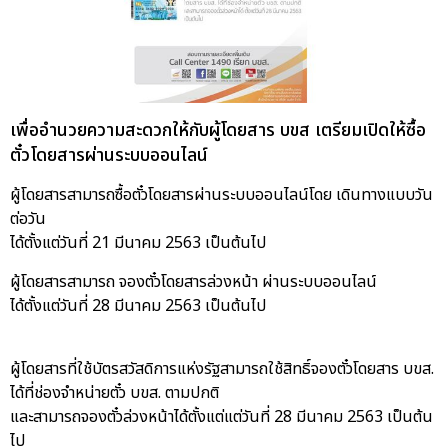
เพื่ออำนวยความสะดวกให้กับผู้โดยสาร บขส เตรียมเปิดให้ซื้อ
ตั๋วโดยสารผ่านระบบออนไลน์
ผู้โดยสารสามารถซื้อตั๋วโดยสารผ่านระบบออนไลน์โดย เดินทางแบบวัน
ต่อวัน
ได้ตั้งแต่วันที่ 21 มีนาคม 2563 เป็นต้นไป
ผู้โดยสารสามารถ จองตั๋วโดยสารล่วงหน้า ผ่านระบบออนไลน์
ได้ตั้งแต่วันที่ 28 มีนาคม 2563 เป็นต้นไป
ผู้โดยสารที่ใช้บัตรสวัสดิการแห่งรัฐสามารถใช้สิทธิ์จองตั๋วโดยสาร บขส.
ได้ที่ช่องจำหน่ายตั๋ว บขส. ตามปกติ
และสามารถจองตั๋วล่วงหน้าได้ตั้งแต่แต่วันที่ 28 มีนาคม 2563 เป็นต้น
ไป