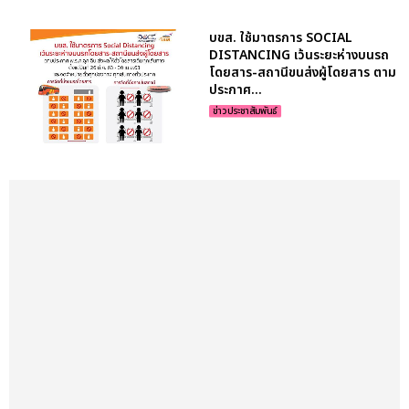
บขส. ใช้มาตรการ SOCIAL
DISTANCING เว้นระยะห่างบนรถ
โดยสาร-สถานีขนส่งผู้โดยสาร ตาม
ประกาศ...
ข่าวประชาสัมพันธ์