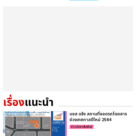
เรื่อง
แนะนำ
บขส แจ้ง สถานที่จอดรถโดยสาร
ช่วงเทศกาลปีใหม่ 2564
ข่าวประชาสัมพันธ์