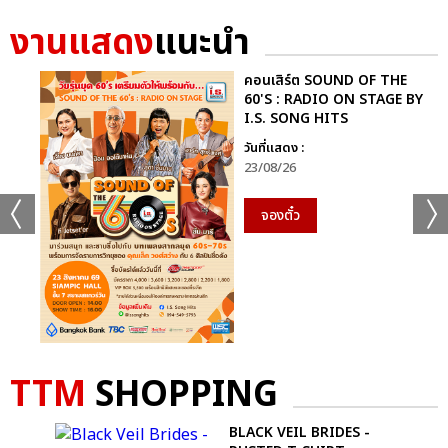
งานแสดง
แนะนำ
คอนเสิร์ต SOUND OF THE
60'S : RADIO ON STAGE BY
I.S. SONG HITS
วันที่แสดง :
23/08/26
จองตั๋ว
TTM
SHOPPING
BLACK VEIL BRIDES -