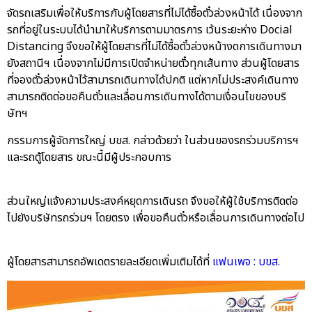
จัดรถเสริมเพื่อให้บริการกับผู้โดยสารที่ไม่ได้ซื้อตั๋วล่วงหน้าได้ เนื่องจาก
รถที่อยู่ในระบบได้นำมาให้บริการตามมาตรการ เว้นระยะห่าง Docial
Distancing จึงขอให้ผู้โดยสารที่ไม่ได้ซื้อตั๋วล่วงหน้างดการเดินทางมา
ยังสถานีฯ เนื่องจากไม่มีการเปิดจำหน่ายตั๋วทุกเส้นทาง ส่วนผู้โดยสาร
ที่จองตั๋วล่วงหน้าไว้สามารถเดินทางได้ปกติ แต่หากไม่ประสงค์เดินทาง
สามารถติดต่อขอคืนตั๋วและเลื่อนการเดินทางได้ตามเงื่อนไขของบริ
ษัทฯ
กรรมการผู้จัดการใหญ่ บขส. กล่าวด้วยว่า ในส่วนของรถร่วมบริการฯ
และรถตู้โดยสาร ขณะนี้มีผู้ประกอบการ
ส่วนใหญ่แจ้งความประสงค์หยุดการเดินรถ จึงขอให้ผู้ใช้บริการติดต่อ
ไปยังบริษัทรถร่วมฯ โดยตรง เพื่อขอคืนตั๋วหรือเลื่อนการเดินทางต่อไป
ผู้โดยสารสามารถอัพเดตรายละเอียดเพิ่มเติมได้ที่
แฟนเพจ : บขส.