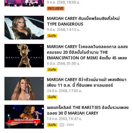
9 ก.ค. 2568, 18:00 น.
EXCLUSIVE
MARIAH CAREY คัมแบ็คพร้อมซิงเกิ้ลใหม่
TYPE DANGEROUS
9 มิ.ย. 2568, 14:13 น.
บันเทิง
MARIAH CAREY โวคอลควีนตลอดกาล ฉลอง
ครบรอบ 20 ปีอัลบั้มในตำนาน THE
EMANCIPATION OF MIMI จัดเต็ม 45 เพลง
6 มิ.ย. 2568, 01:00 น.
บันเทิง
MARIAH CAREY ดีว่าตัวแม่มาแน่! เพลงฮิตมา
เพียบ 11 ต.ค. นี้ ที่อิมแพค ชาเลนเจอร์
24 มี.ค. 2568, 17:05 น.
บันเทิง
เผยแทร็คลิสต์ THE RARITIES อัลบั้มรวมเพลง
ฉลอง 30 ปี MARIAH CAREY
14 ก.ย. 2563, 16:47 น.
บันเทิง
: มีคลิป