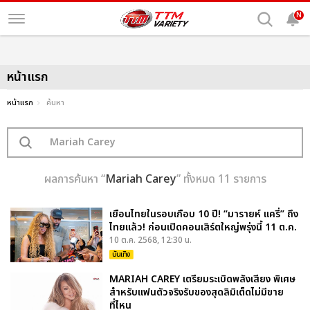
N
หน้าแรก
หน้าแรก
ค้นหา
ผลการค้นหา “
Mariah Carey
” ทั้งหมด 11 รายการ
เยือนไทยในรอบเกือบ 10 ปี! “มารายห์ แครี่” ถึง
ไทยแล้ว! ก่อนเปิดคอนเสิร์ตใหญ่พรุ่งนี้ 11 ต.ค.
10 ต.ค. 2568, 12:30 น.
บันเทิง
MARIAH CAREY เตรียมระเบิดพลังเสียง พิเศษ
สำหรับแฟนตัวจริงรับของสุดลิมิเต็ดไม่มีขาย
ที่ไหน