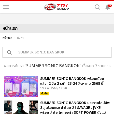
N
หน้าแรก
หน้าแรก
ค้นหา
ผลการค้นหา “
SUMMER SONIC BANGKOK
” ทั้งหมด 7 รายการ
SUMMER SONIC BANGKOK พร้อมเดือด
แล้ว! 2 วัน 2 เวที! 23-24 สิงหาคม 2568 นี้
19 ส.ค. 2568, 12:50 น.
บันเทิง
SUMMER SONIC BANGKOK ประกาศไลน์อัพ
3 สุดร้อนแรง นำโดย 21 SAVAGE , JVKE
พร้อม ลำไย ไหทองคำ SOFT POWER ตัวแม่