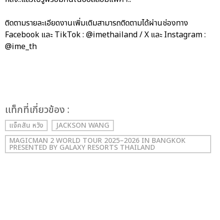
ติดตามรายละเอียดงานเพิ่มเติมสามารถติดตามได้ผ่านช่องทาง
Facebook และ TikTok : @imethailand / X และ Instagram :
@ime_th
เเท็กที่เกี่ยวข้อง :
แจ็คสัน หวัง
JACKSON WANG
MAGICMAN 2 WORLD TOUR 2025–2026 IN BANGKOK
PRESENTED BY GALAXY RESORTS THAILAND