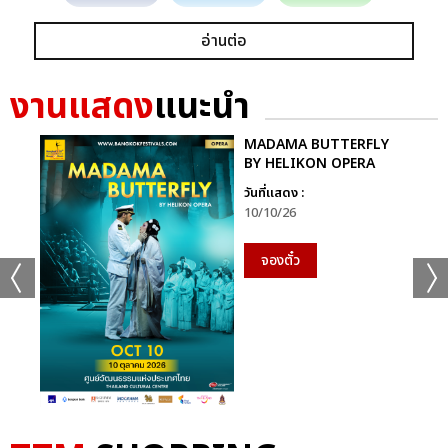
อ่านต่อ
งานแสดง
แนะนำ
MADAMA BUTTERFLY
BY HELIKON OPERA
วันที่แสดง :
10/10/26
จองตั๋ว