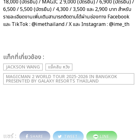
18,000 (บัตรยืน) / MAGIC 2 9,000 (บัตรยืน) / 6,900 (บัตรยืน) /
6,500 / 5,500 (บัตรยืน) / 4,300 / 3,500 และ 2,900 บาท สำหรับ
รายละเอียดงานเพิ่มเติมสามารถติดตามได้ผ่านช่องทาง Facebook
และ TikTok : @imethailand / X และ Instagram : @ime_th
เเท็กที่เกี่ยวข้อง :
JACKSON WANG
แจ็คสัน หวัง
MAGICMAN 2 WORLD TOUR 2025-2026 IN BANGKOK
PRESENTED BY GALAXY RESORTS THAILAND
แชร์ :
SHARE
TWEET
LINE