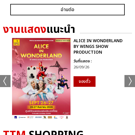
อ่านต่อ
งานแสดง
แนะนำ
ALICE IN WONDERLAND
BY WINGS SHOW
PRODUCTION
วันที่แสดง :
26/09/26
จองตั๋ว