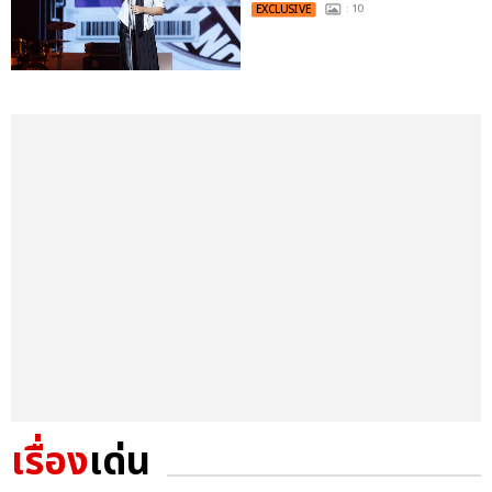
EXCLUSIVE
: 10
เรื่อง
เด่น