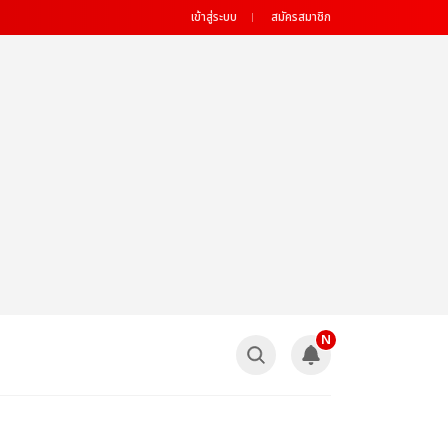
เข้าสู่ระบบ
สมัครสมาชิก
N