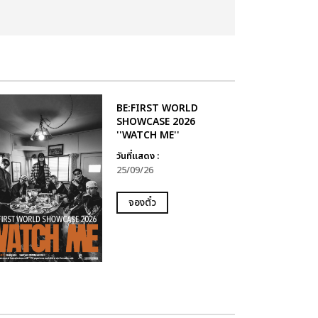
BE:FIRST WORLD
SHOWCASE 2026
''WATCH ME''
วันที่แสดง :
25/09/26
จองตั๋ว