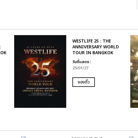
WESTLIFE 25 : THE
R
ANNIVERSARY WORLD
KOK
TOUR IN BANGKOK
วันที่แสดง :
25/01/27
จองตั๋ว