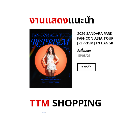
งานแสดง
แนะนำ
2026 SANDARA PARK
FAN-CON ASIA TOU
[REPRISM] IN BANG
วันที่แสดง :
15/08/26
จองตั๋ว
TTM
SHOPPING