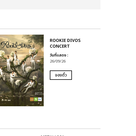
ROOKIE DIVOS
CONCERT
วันที่แสดง :
26/09/26
จองตั๋ว