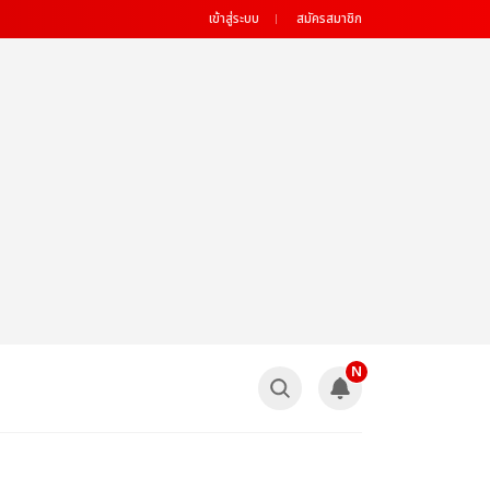
เข้าสู่ระบบ
สมัครสมาชิก
N