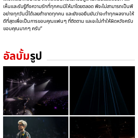
เห็นและรับรู้ถึงความรักที่ทุกคนมีให้มาโดยตลอด พีจะไม่สามารถเป็นพี
อย่างทุกวันนี้ได้เลยถ้าขาดทุกคน และยังขอยืนยันว่าจะทำทุกผลงานให้
ดีที่สุดเพื่อเป็นการขอบคุณแฟนๆ ที่ติดตาม และจะไม่ทำให้ผิดหวังครับ
ขอบคุณมากๆ ครับ”
อัลบั้ม
รูป