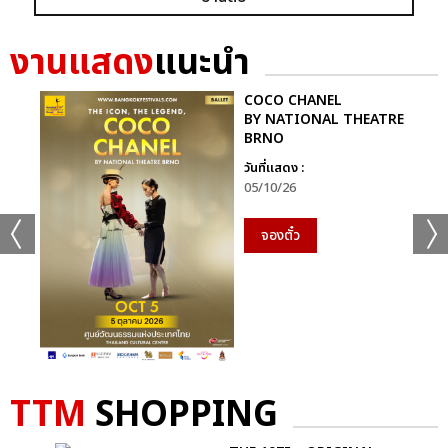
งานแสดง
แนะนำ
COCO CHANEL
BY NATIONAL THEATRE
BRNO
วันที่แสดง :
05/10/26
จองตั๋ว
TTM
SHOPPING