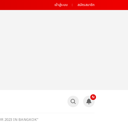
เข้าสู่ระบบ
สมัครสมาชิก
N
TOUR 2023 IN BANGKOK”