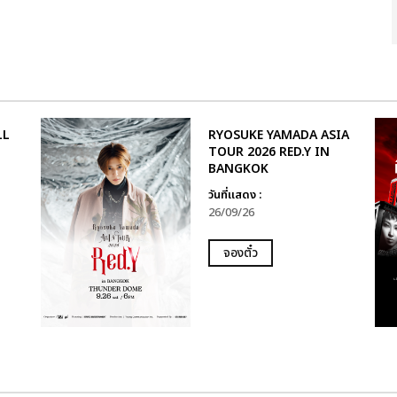
LL
RYOSUKE YAMADA ASIA
TOUR 2026 RED.Y IN
BANGKOK
วันที่แสดง :
26/09/26
จองตั๋ว