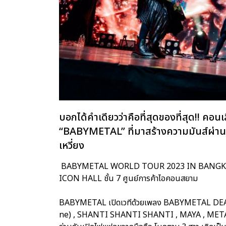
บอกได้คำเดียวว่าคือที่สุดของที่สุด!! คอ
“BABYMETAL” ที่มาสร้างความมันส์ผ่านโ
เหวี่ยง
BABYMETAL WORLD TOUR 2023 IN BANGKOK ที่จั
ICON HALL ชั้น 7 ศูนย์การค้าไอคอนสยาม
BABYMETAL เปิดเวทีด้วยเพลง BABYMETAL DEAT
ne) , SHANTI SHANTI SHANTI , MAYA , MET