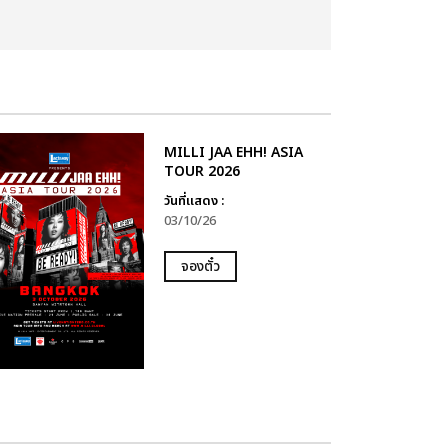
MILLI JAA EHH! ASIA
TOUR 2026
วันที่แสดง :
03/10/26
จองตั๋ว