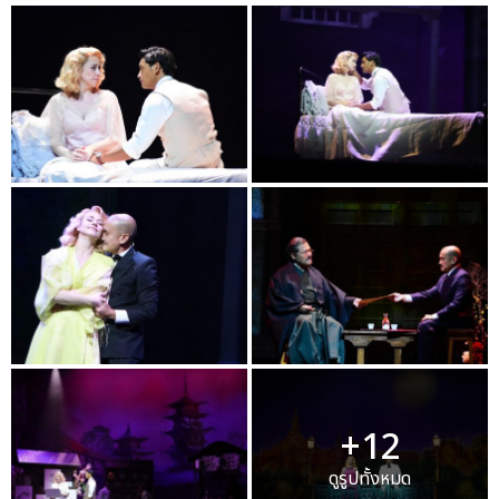
+12
ดูรูปทั้งหมด