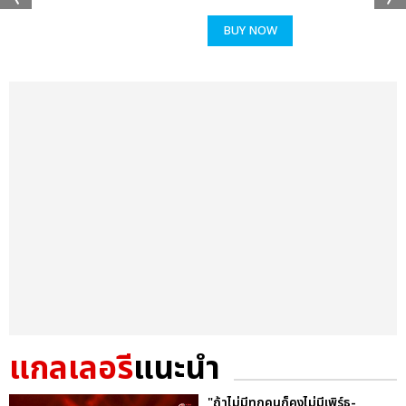
BUY NOW
แกลเลอรี
แนะนำ
"ถ้าไม่มีทุกคนก็คงไม่มีเพิร์ธ-