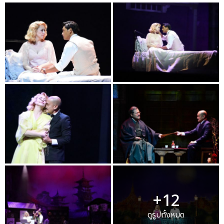
+12
ดูรูปทั้งหมด