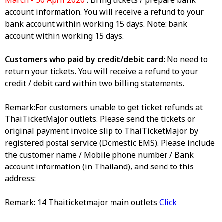
March - 30 April 2020
.
Bring tickets / prepare bank
account information. You will receive a refund to your
bank account within working 15 days. Note: bank
account within working 15 days.
Customers who paid by credit/debit card:
No need to
return your tickets. You will receive a refund to your
credit / debit card within two billing statements.
Remark:For customers unable to get ticket refunds at
ThaiTicketMajor outlets. Please send the tickets or
original payment invoice slip to ThaiTicketMajor by
registered postal service (Domestic EMS). Please include
the customer name / Mobile phone number / Bank
account information (in Thailand), and send to this
address:
Remark: 14 Thaiticketmajor main outlets
Click