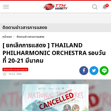
N
ติดตามข่าวสารการแสดง
หน้าแรก
ติดตามข่าวสารการแสดง
[ ยกเลิกการแสดง ] THAILAND
PHILHARMONIC ORCHESTRA รอบวัน
ที่ 20-21 มีนาคม
ติดตามข่าวสารการแสดง
: 10 มี.ค. 2563