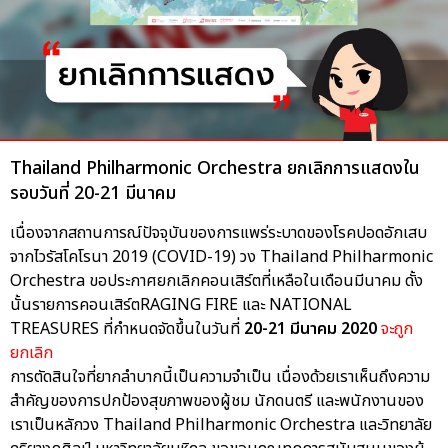
Thailand Philharmonic Orchestra ยกเลิกการแสดงใน
รอบวันที่ 20-21 มีนาคม
เนื่องจากสถานการณ์ปัจจุบันของการแพร่ระบาดของโรคปอดอักเสบ
จากไวรัสโคโรนา 2019 (COVID-19) วง Thailand Philharmonic
Orchestra ขอประกาศยกเลิกคอนเสิร์ตที่เหลือในเดือนมีนาคม ดั้ง
นั้นรายการคอนเสิร์ตRAGING FIRE และ NATIONAL
TREASURES ที่กำหนดจัดขึ้นในวันที่
20-21 มีนาคม 2020
จะถูก
ยกเลิก
การตัดสินใจที่ยากลำบากนี้เป็นความจำเป็น เนื่องด้วยเราเห็นถึงความ
สำคัญของการปกป้องสุขภาพของผู้ชม นักดนตรี และพนักงานของ
เราเป็นหลักวง Thailand Philharmonic Orchestra และวิทยาลัย