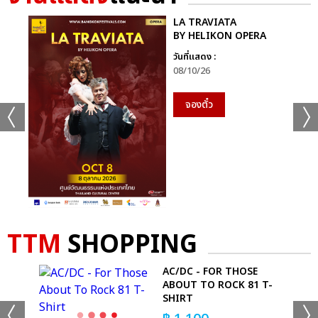
LA TRAVIATA
BY HELIKON OPERA
วันที่แสดง :
08/10/26
จองตั๋ว
TTM
SHOPPING
OUR
AC/DC - FOR THOSE
ABOUT TO ROCK 81 T-
SHIRT