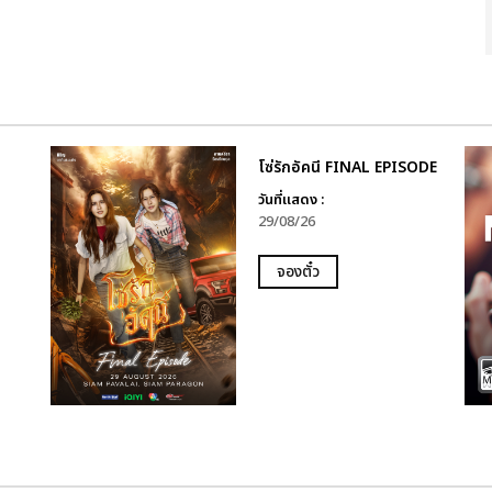
โซ่รักอัคนี FINAL EPISODE
วันที่แสดง :
29/08/26
จองตั๋ว