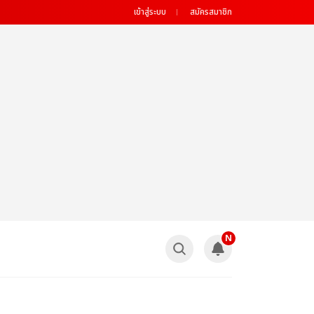
เข้าสู่ระบบ
สมัครสมาชิก
N