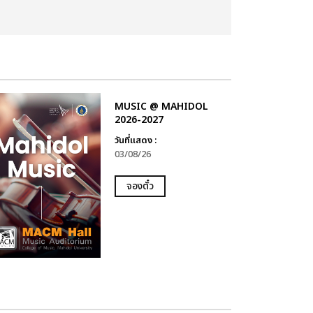
MUSIC @ MAHIDOL
2026-2027
วันที่แสดง :
03/08/26
จองตั๋ว