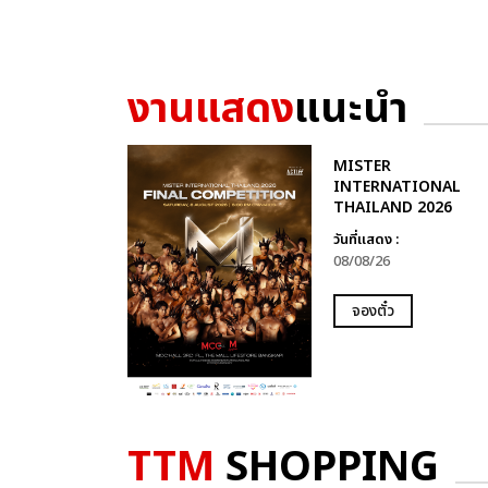
งานแสดง
แนะนำ
MISTER
INTERNATIONAL
THAILAND 2026
วันที่แสดง :
08/08/26
จองตั๋ว
TTM
SHOPPING