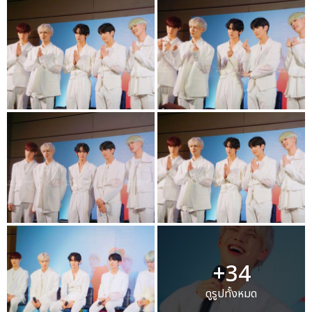
+34
ดูรูปทั้งหมด