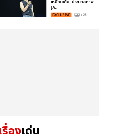
เหมือนเดิม! ประมวลภาพ
JA...
EXCLUSIVE
: 28
เรื่อง
เด่น