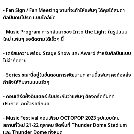
- Fan Sign / Fan Meeting งานที่จะทำให้แฟนๆ ได้คุยได้สบตา
ศิลปินคนโปรด แบบใกล้ชิด
- Music Program การกลับมาของ Into the Light ในรูปแบบ
ใหม่ แฟนๆ รอติดตามได้เร็วๆ นี้
- เตรียมความพร้อม Stage Show และ Award สำหรับศิลปินแบบ
ไม่จำกัดค่าย
- Series ขณะนี้อยู่ในขั้นตอนการพัฒนาบท งานนี้แฟนๆ คงต้องส่ง
กำลังให้ทีมงานแบบรัวๆ
- คอนเสิร์ตฝั่งอินเตอร์ รับประกันว่าแฟนๆ ต้องกรี๊ดทันทีที่
ประกาศ อดใจรออีกนิด
- Music Festival คอนเฟิร์ม OCTOPOP 2023 รูปแบบใหม่
สถานที่ใหม่ 21-22 ตุลาคม ยึดพื้นที่ Thunder Dome Stadium
และ Thunder Dome ทั้งหมด