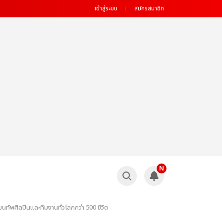
เข้าสู่ระบบ
สมัครสมาชิก
N
ศิลปินและทีมงานทั่วโลกกว่า 500 ชีวิต