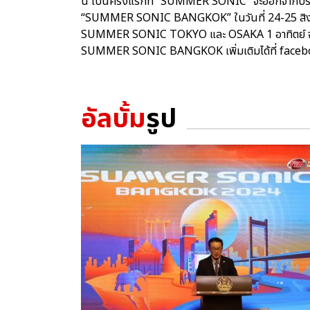
นี้ เป็นครั้งแรกที่ “SUMMER SONIC” จะออกจากประเท
“SUMMER SONIC BANGKOK” ในวันที่ 24-25 สิงหาค
SUMMER SONIC TOKYO และ OSAKA 1 อาทิตย์ จะ เปิ
SUMMER SONIC BANGKOK เพิ่มเติมได้ที่ fac
อัลบั้ม
รูป