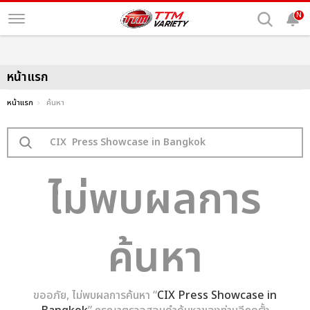
N
หน้าแรก
หน้าแรก
ค้นหา
ไม่พบผลการ
ค้นหา
ขออภัย, ไม่พบผลการค้นหา “
CIX Press Showcase in