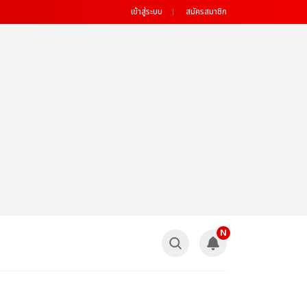
เข้าสู่ระบบ
สมัครสมาชิก
N