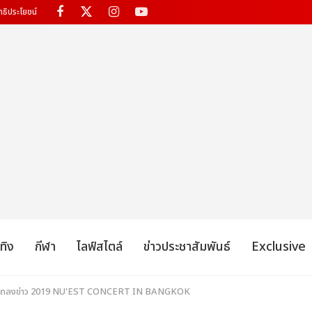
ทธิประโยชน์
เทิง
กีฬา
ไลฟ์สไตล์
ข่าวประชาสัมพันธ์
Exclusive
าพ แถลงข่าว 2019 NU'EST CONCERT
IN BANGKOK