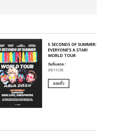
5 SECONDS OF SUMMER:
EVERYONE’S A STAR!
WORLD TOUR
วันที่แสดง :
09/11/26
จองตั๋ว