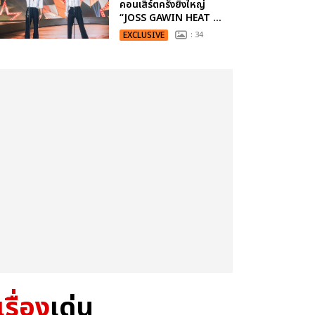
คอนเสิร์ตครั้งยิ่งใหญ่
“JOSS GAWIN HEAT ...
EXCLUSIVE
: 34
เรื่อง
เด่น