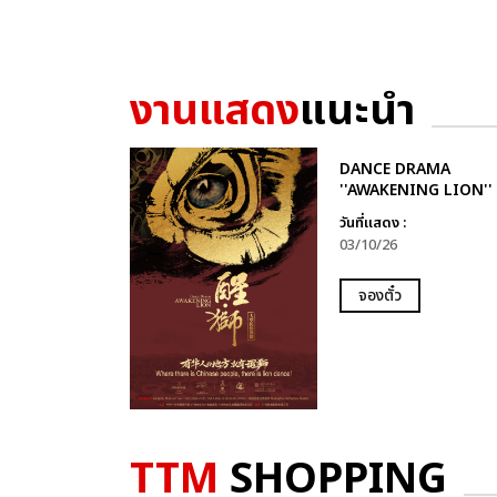
งานแสดง
แนะนำ
DANCE DRAMA
''AWAKENING LION''
วันที่แสดง :
03/10/26
จองตั๋ว
TTM
SHOPPING