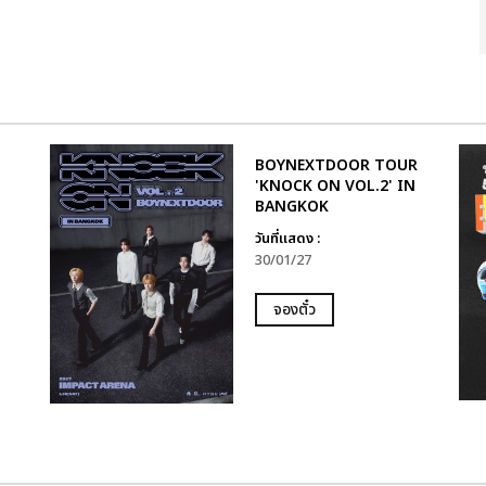
BOYNEXTDOOR TOUR
'KNOCK ON VOL.2' IN
BANGKOK
วันที่แสดง :
30/01/27
จองตั๋ว