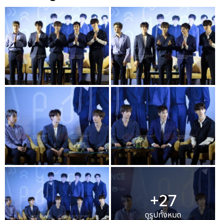
+27
ดูรูปทั้งหมด