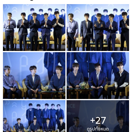
+27
ดูรูปทั้งหมด