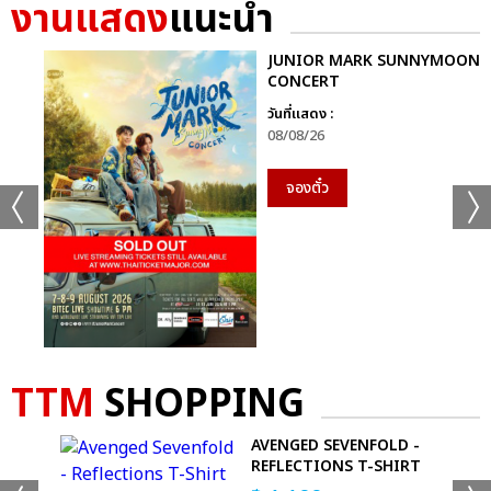
งานแสดง
แนะนำ
JUNIOR MARK SUNNYMOON
CONCERT
วันที่แสดง :
08/08/26
จองตั๋ว
TTM
SHOPPING
AVENGED SEVENFOLD -
RT
REFLECTIONS T-SHIRT