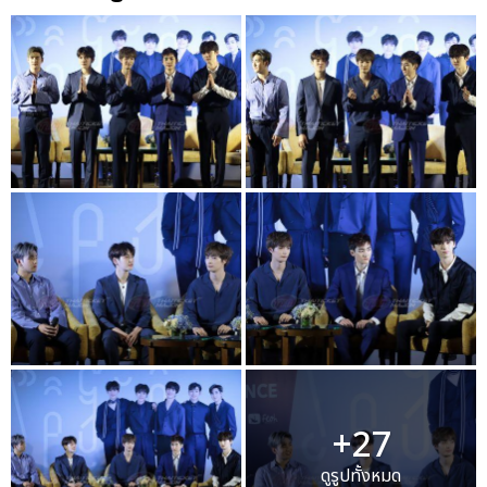
+27
ดูรูปทั้งหมด