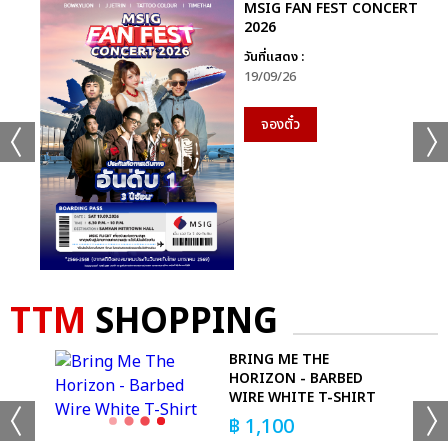
MSIG FAN FEST CONCERT
2026
วันที่แสดง :
19/09/26
จองตั๋ว
TTM
SHOPPING
LE
BRING ME THE
HORIZON - BARBED
WIRE WHITE T-SHIRT
฿
1,100