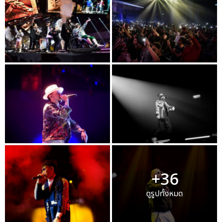
+36
ดูรูปทั้งหมด