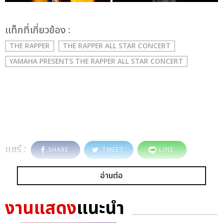
เเท็กที่เกี่ยวข้อง :
THE RAPPER
THE RAPPER ALL STAR CONCERT
YAMAHA PRESENTS THE RAPPER ALL STAR CONCERT
แชร์ :
SHARE
TWEET
LINE
อ่านต่อ
งานแสดง
แนะนำ