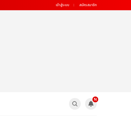
เข้าสู่ระบบ
สมัครสมาชิก
N