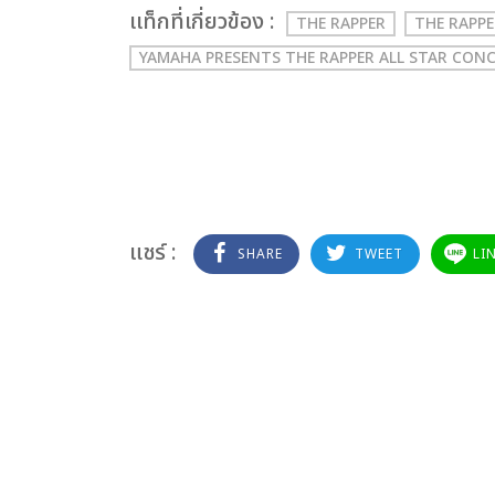
เเท็กที่เกี่ยวข้อง :
THE RAPPER
THE RAPPE
YAMAHA PRESENTS THE RAPPER ALL STAR CON
แชร์ :
SHARE
TWEET
LI