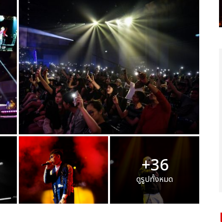
+36
ดูรูปทั้งหมด