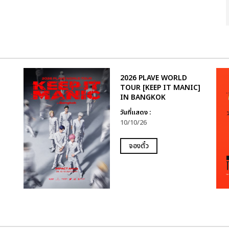
2026 PLAVE WORLD
TOUR [KEEP IT MANIC]
IN BANGKOK
วันที่แสดง :
10/10/26
จองตั๋ว