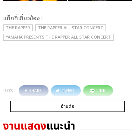
เเท็กที่เกี่ยวข้อง :
THE RAPPER
THE RAPPER ALL STAR CONCERT
YAMAHA PRESENTS THE RAPPER ALL STAR CONCERT
แชร์ :
SHARE
TWEET
LINE
อ่านต่อ
งานแสดง
แนะนำ