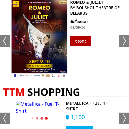
ROMEO & JULIET
BY BOLSHOI THEATRE OF
BELARUS
วันที่แสดง :
09/09/26
จองตั๋ว
TTM
SHOPPING
'EM
METALLICA - FUEL T-
T
SHIRT
฿
1,100