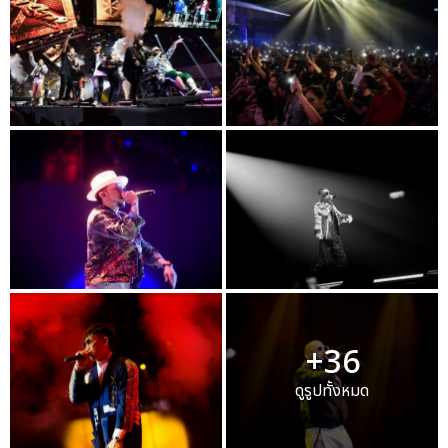
+36
ดูรูปทั้งหมด