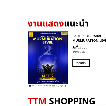
งานแสดง
แนะนำ
SADECK BERRABAH :
MURMURATION LEVE
วันที่แสดง :
19/09/26
จองตั๋ว
TTM
SHOPPING