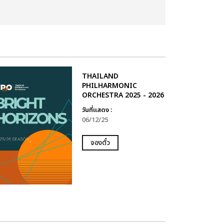
THAILAND
PHILHARMONIC
ORCHESTRA 2025 - 2026
วันที่แสดง :
06/12/25
จองตั๋ว