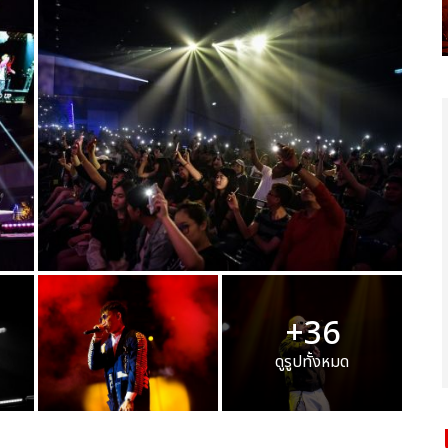
+36
ดูรูปทั้งหมด