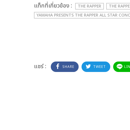
เเท็กที่เกี่ยวข้อง :
THE RAPPER
THE RAPPE
YAMAHA PRESENTS THE RAPPER ALL STAR CON
แชร์ :
SHARE
TWEET
LI