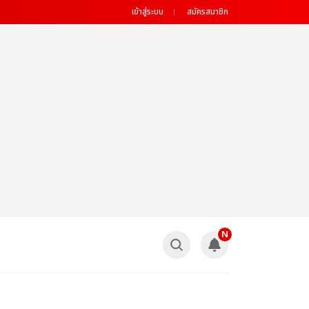
เข้าสู่ระบบ
สมัครสมาชิก
N