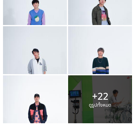
+22
ดูรูปทั้งหมด