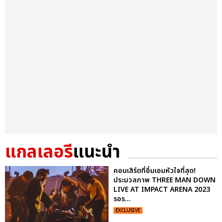
แกลเลอรี
แนะนำ
คอนเสิร์ตที่อิ่มเอมหัวใจที่สุด!
ประมวลภาพ THREE MAN DOWN
LIVE AT IMPACT ARENA 2023
รอร...
EXCLUSIVE