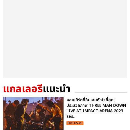
แกลเลอรี
แนะนำ
คอนเสิร์ตที่อิ่มเอมหัวใจที่สุด!
ประมวลภาพ THREE MAN DOWN
LIVE AT IMPACT ARENA 2023
รอร...
EXCLUSIVE