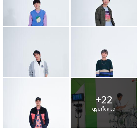
+22
ดูรูปทั้งหมด