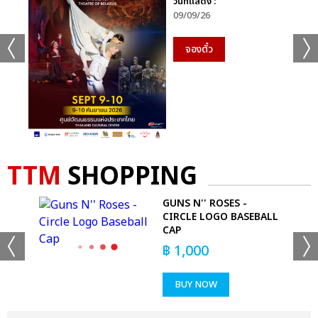
วันที่แสดง :
09/09/26
จองตั๋ว
TTM
SHOPPING
GUNS N'' ROSES -
CIRCLE LOGO BASEBALL
CAP
฿
1,000
BUY NOW