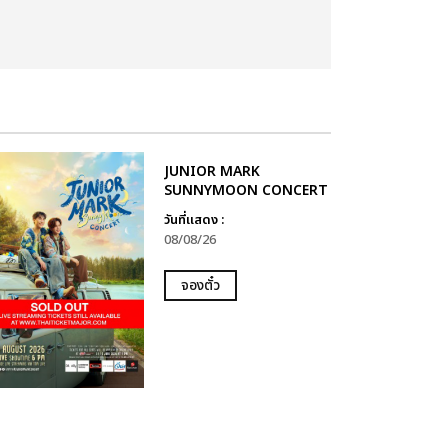
JUNIOR MARK
SUNNYMOON CONCERT
วันที่แสดง :
08/08/26
จองตั๋ว