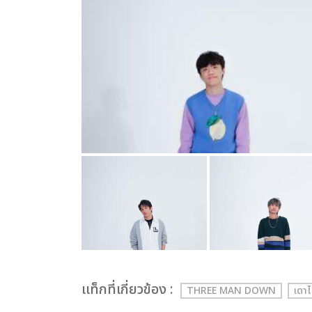
เเท็กที่เกี่ยวข้อง :
THREE MAN DOWN
เดาไ