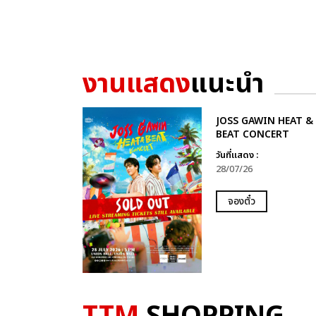
งานแสดง
แนะนำ
JOSS GAWIN HEAT &
BEAT CONCERT
วันที่แสดง :
28/07/26
จองตั๋ว