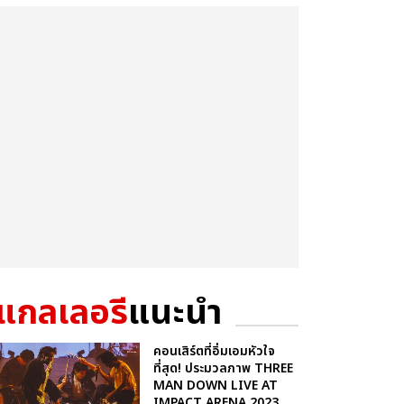
แกลเลอรี
แนะนำ
คอนเสิร์ตที่อิ่มเอมหัวใจ
ที่สุด! ประมวลภาพ THREE
MAN DOWN LIVE AT
IMPACT ARENA 2023