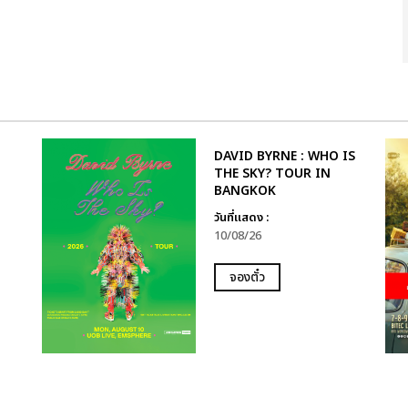
DAVID BYRNE : WHO IS
THE SKY? TOUR IN
BANGKOK
วันที่แสดง :
10/08/26
จองตั๋ว