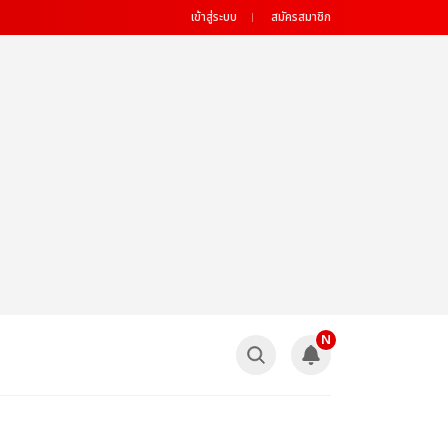
เข้าสู่ระบบ
สมัครสมาชิก
N