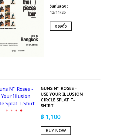
วันที่แสดง :
12/11/26
จองตั๋ว
GUNS N'' ROSES -
USE YOUR ILLUSION
CIRCLE SPLAT T-
SHIRT
฿
1,100
BUY NOW