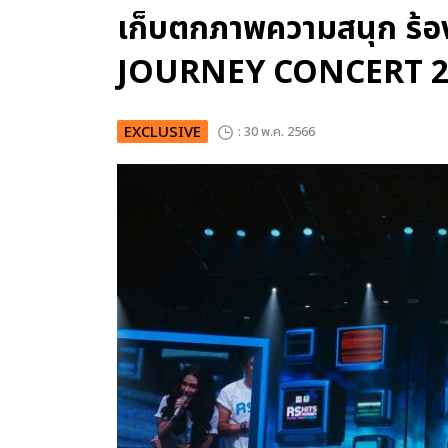
เก็บตกภาพความสนุก ร้อ
JOURNEY CONCERT 2023
EXCLUSIVE
: 30 พ.ค. 2566