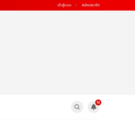
เข้าสู่ระบบ
สมัครสมาชิก
N