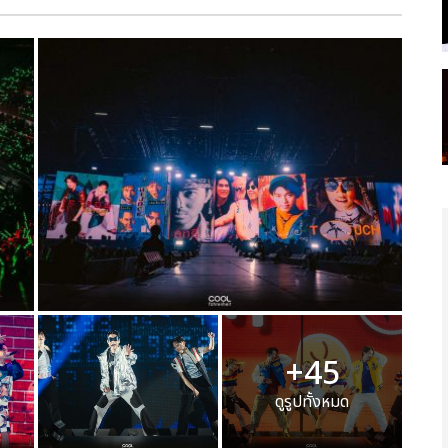
+45
ดูรูปทั้งหมด