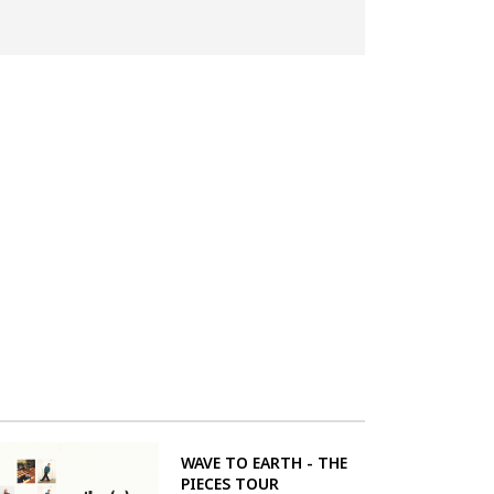
WAVE TO EARTH - THE
PIECES TOUR