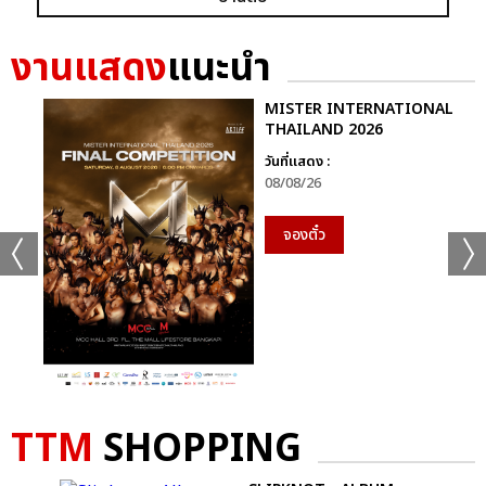
งานแสดง
แนะนำ
MISTER INTERNATIONAL
THAILAND 2026
แชร์ :
SHARE
TWEET
LINE
วันที่แสดง :
08/08/26
จองตั๋ว
TTM
SHOPPING