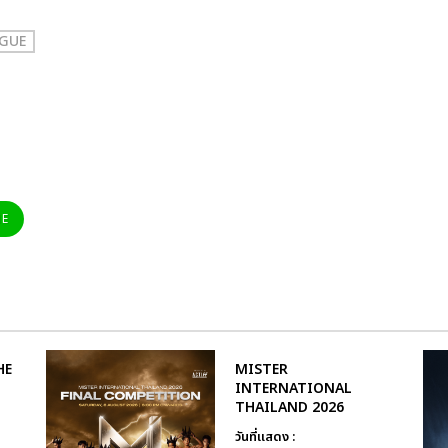
GUE
NE
HE
MISTER
INTERNATIONAL
THAILAND 2026
วันที่แสดง :