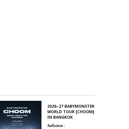
2026–27 BABYMONSTER
WORLD TOUR [CHOOM]
IN BANGKOK
วันที่แสดง :