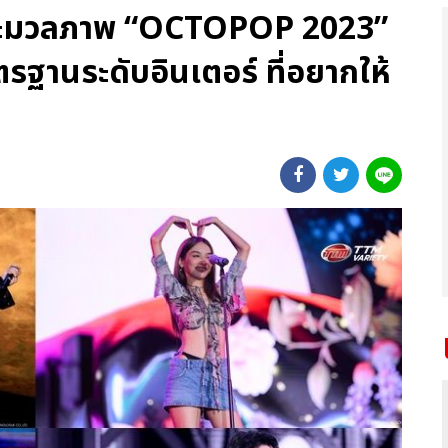
 ประมวลภาพ “OCTOPOP 2023”
รฐานระดับอินเตอร์ ที่อยากให้