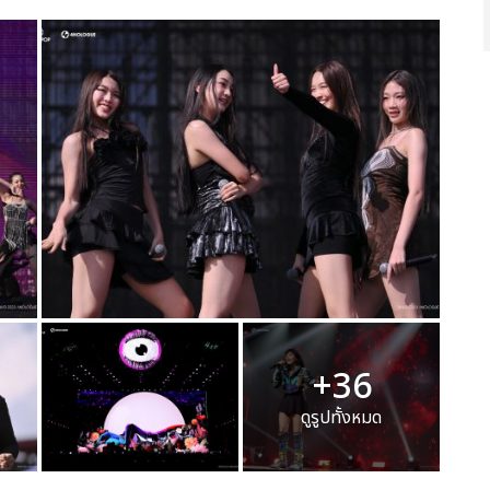
+36
ดูรูปทั้งหมด