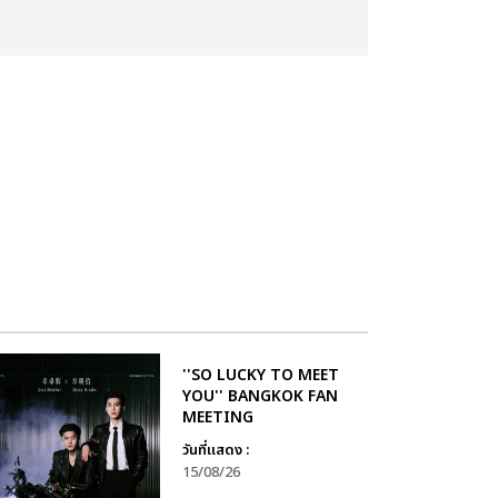
''SO LUCKY TO MEET
YOU'' BANGKOK FAN
MEETING
วันที่แสดง :
15/08/26