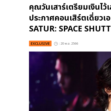
คุณวันเสาร์เตรียมเงินไว้
ประกาศคอนเสิร์ตเดี่ยวเอเ
SATUR: SPACE SHUTT
EXCLUSIVE
: 20 พ.ย. 2566