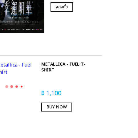
จองตั๋ว
METALLICA - FUEL T-
SHIRT
฿
1,100
BUY NOW