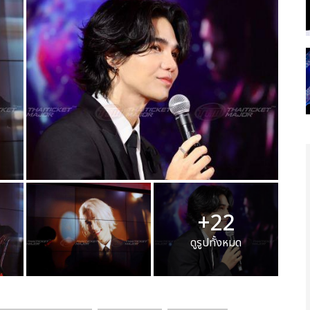
+22
ดูรูปทั้งหมด