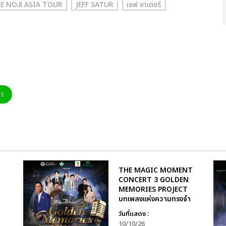
LE NO.8 ASIA TOUR
JEFF SATUR
เจฟ ซาเตอร์
NE
THE MAGIC MOMENT
CONCERT 3 GOLDEN
MEMORIES PROJECT
บทเพลงแห่งความทรงจำ
วันที่แสดง :
10/10/26