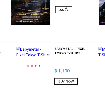
จองตั๋ว
BABYMETAL - PIXEL
T
TOKYO T-SHIRT
฿
1,100
BUY NOW