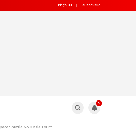
เข้าสู่ระบบ
สมัครสมาชิก
N
r: Space Shuttle No.8 Asia Tour”