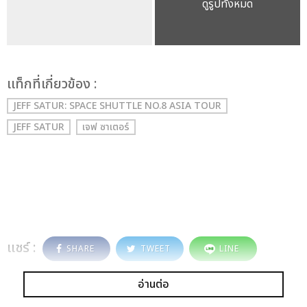
ดูรูปทั้งหมด
เเท็กที่เกี่ยวข้อง :
JEFF SATUR: SPACE SHUTTLE NO.8 ASIA TOUR
JEFF SATUR
เจฟ ซาเตอร์
แชร์ :
SHARE
TWEET
LINE
อ่านต่อ