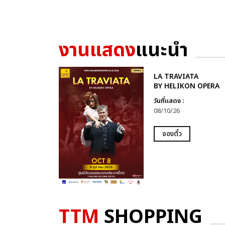
งานแสดง
แนะนำ
LA TRAVIATA
BY HELIKON OPERA
วันที่แสดง :
08/10/26
จองตั๋ว
TTM
SHOPPING