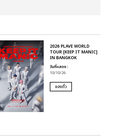
2026 PLAVE WORLD
TOUR [KEEP IT MANIC]
IN BANGKOK
วันที่แสดง :
10/10/26
จองตั๋ว