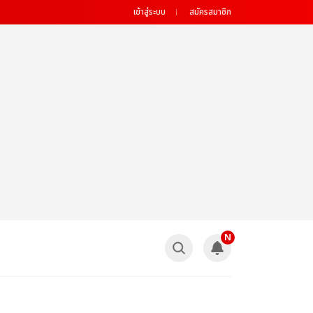
เข้าสู่ระบบ
สมัครสมาชิก
N