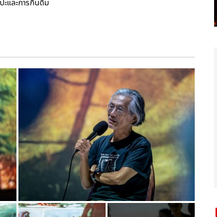
ปะและการกินดื่ม