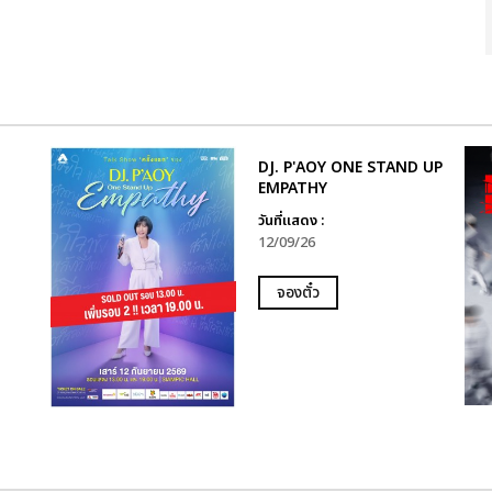
DJ. P'AOY ONE STAND UP
EMPATHY
วันที่แสดง :
12/09/26
จองตั๋ว