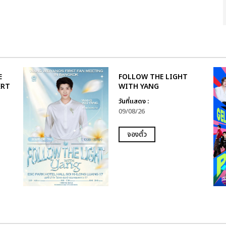
E
FOLLOW THE LIGHT
ERT
WITH YANG
วันที่แสดง :
09/08/26
จองตั๋ว