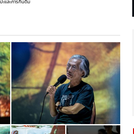
ปะและการกินดื่ม