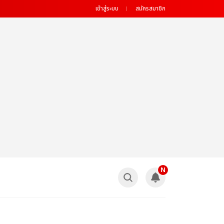
เข้าสู่ระบบ
สมัครสมาชิก
N