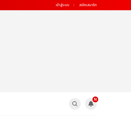
เข้าสู่ระบบ
สมัครสมาชิก
N