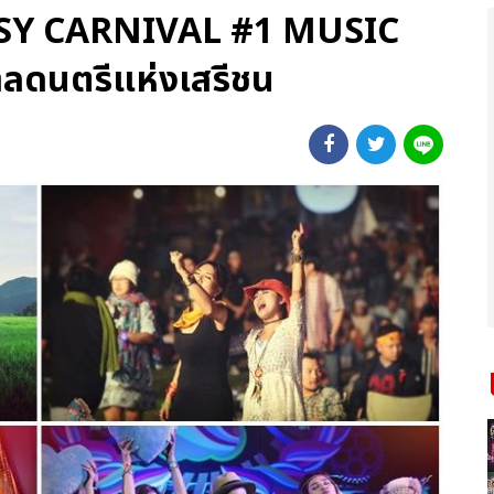
SY CARNIVAL #1 MUSIC
ลดนตรีแห่งเสรีชน