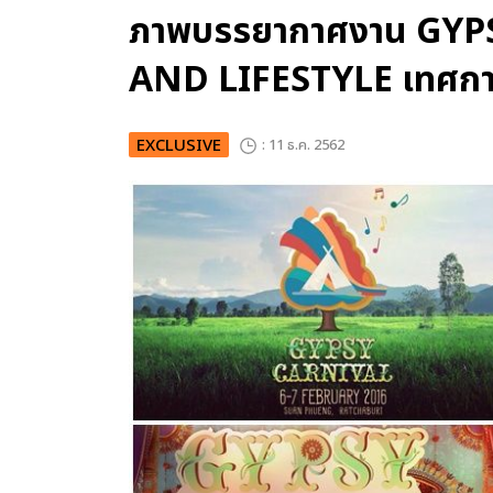
ภาพบรรยากาศงาน GYP
AND LIFESTYLE เทศกา
EXCLUSIVE
: 11 ธ.ค. 2562