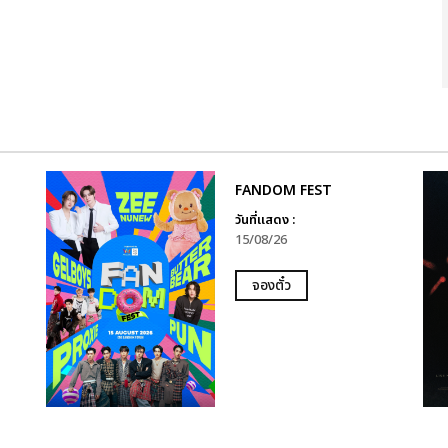
FANDOM FEST
วันที่แสดง :
15/08/26
จองตั๋ว