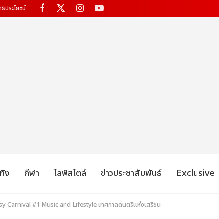
ทธิประโยชน์
เทิง
กีฬา
ไลฟ์สไตล์
ข่าวประชาสัมพันธ์
Exclusive
 Carnival #1 Music and Lifestyle เทศกาลดนตรีแห่งเสรีชน