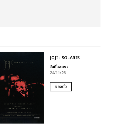
JOJI : SOLARIS
วันที่แสดง :
24/11/26
จองตั๋ว