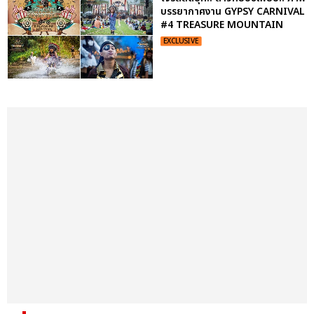
บรรยากาศงาน GYPSY CARNIVAL
#4 TREASURE MOUNTAIN
EXCLUSIVE