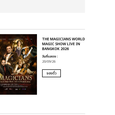
THE MAGICIANS WORLD
MAGIC SHOW LIVE IN
BANGKOK 2026
วันที่แสดง :
20/09/26
จองตั๋ว