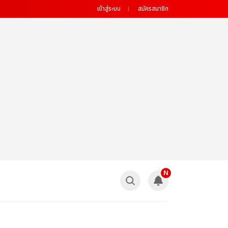
เข้าสู่ระบบ
สมัครสมาชิก
N