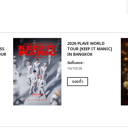
2026 PLAVE WORLD
SS
TOUR [KEEP IT MANIC]
OUR
IN BANGKOK
วันที่แสดง :
10/10/26
จองตั๋ว