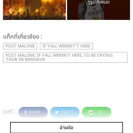
ดูรูปทั้งหมด
เเท็กที่เกี่ยวข้อง :
POST MALONE
IF Y’ALL WERENT’T HERE
POST MALONE: IF Y’ALL WEREN’T HERE, I’D BE CRYING
TOUR IN BANGKOK
แชร์ :
SHARE
TWEET
LINE
อ่านต่อ