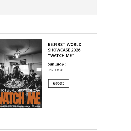
BE:FIRST WORLD
SHOWCASE 2026
''WATCH ME''
วันที่แสดง :
25/09/26
จองตั๋ว