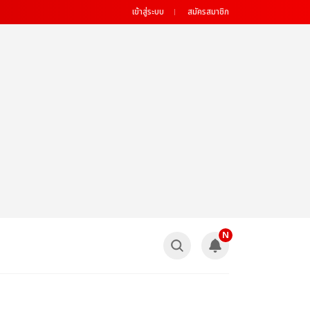
เข้าสู่ระบบ
สมัครสมาชิก
N